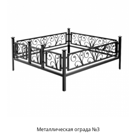
Металлическая ограда №3