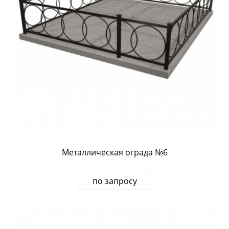
Металлическая ограда №6
по запросу