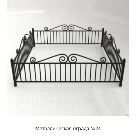
Металлическая ограда №24