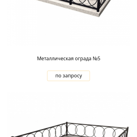
Металлическая ограда №5
по запросу