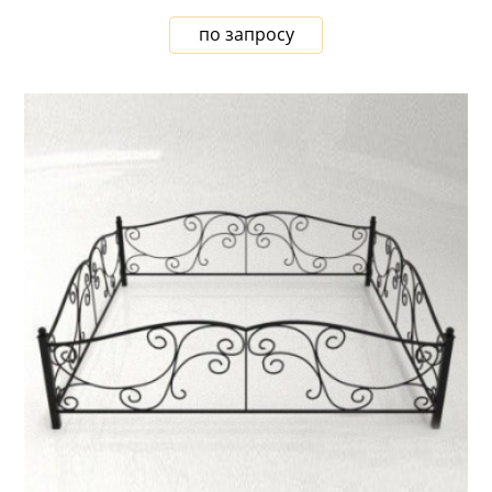
по запросу