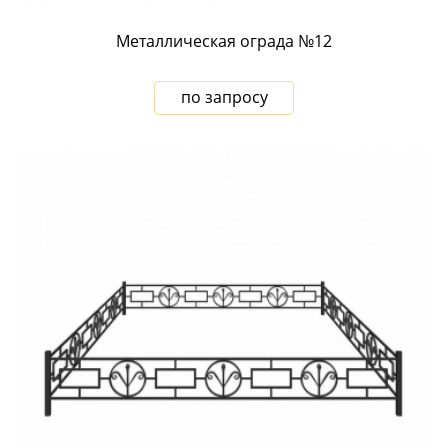
Металлическая ограда №12
по запросу