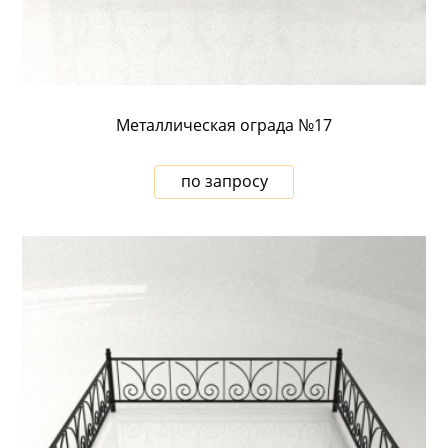
Металлическая ограда №17
по запросу