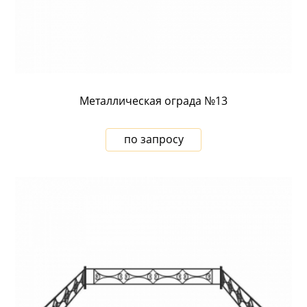
Металлическая ограда №13
по запросу