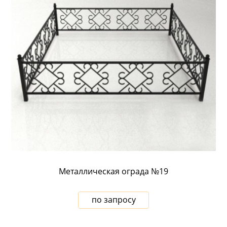
Металлическая ограда №19
по запросу