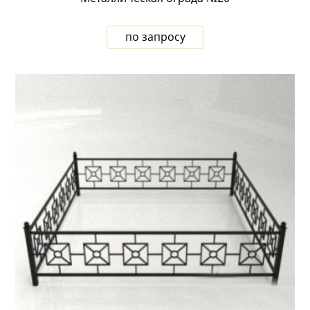
по запросу