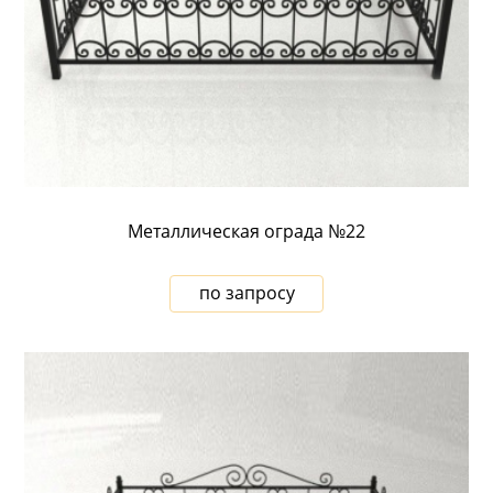
Металлическая ограда №22
по запросу