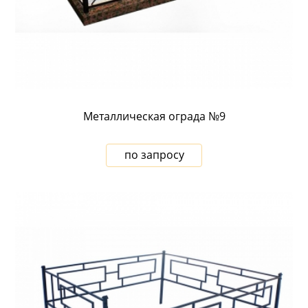
Металлическая ограда №9
по запросу