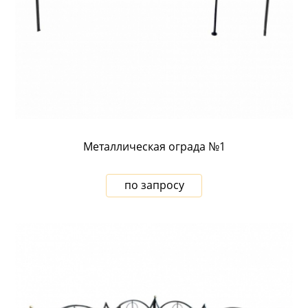
Металлическая ограда №1
по запросу