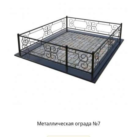
Металлическая ограда №7