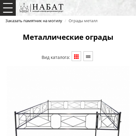
Заказать памятник на могилу
/
Ограды металл
Металлические ограды
Вид каталога: