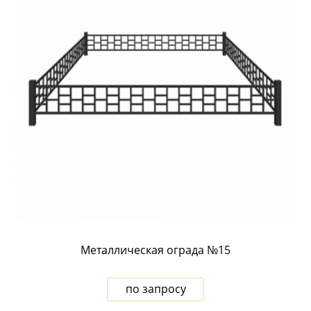
Металлическая ограда №15
по запросу