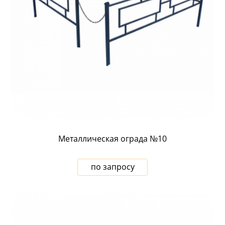
Металлическая ограда №10
по запросу