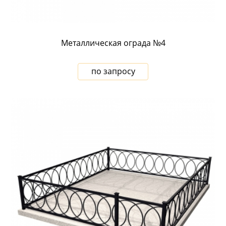
Металлическая ограда №4
по запросу