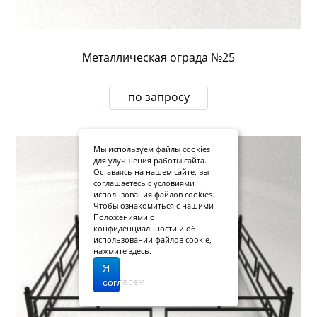
Металлическая ограда №25
по запросу
Мы используем файлы cookies
для улучшения работы сайта.
Оставаясь на нашем сайте, вы
соглашаетесь с условиями
использования файлов cookies.
Чтобы ознакомиться с нашими
Положениями о
конфиденциальности и об
использовании файлов cookie,
нажмите здесь
.
Я
согласен