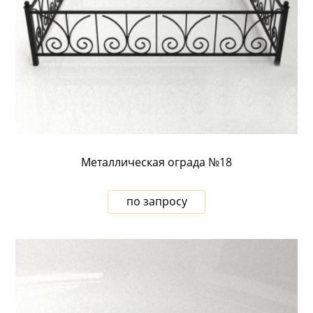
Металлическая ограда №18
по запросу