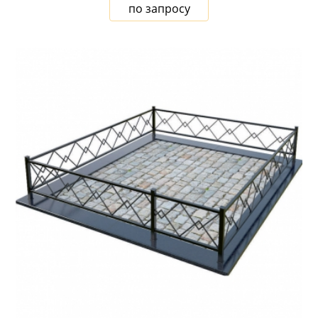
по запросу