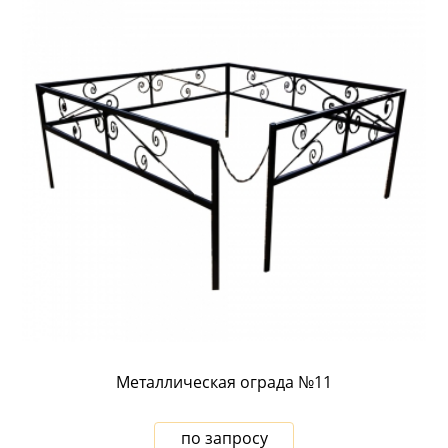
Металлическая ограда №11
по запросу