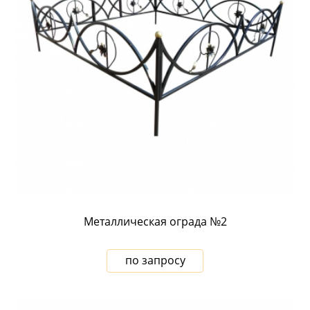
Металлическая ограда №2
по запросу