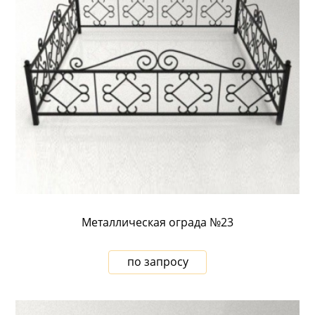
Металлическая ограда №23
по запросу