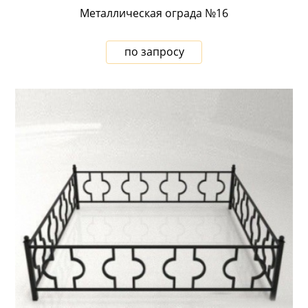
Металлическая ограда №16
по запросу