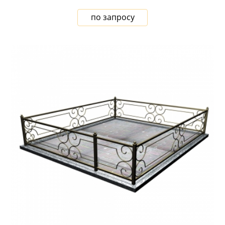
по запросу