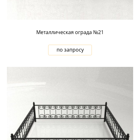
Металлическая ограда №21
по запросу