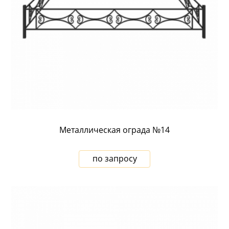
Металлическая ограда №14
по запросу