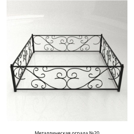
Металлическая ограда №20