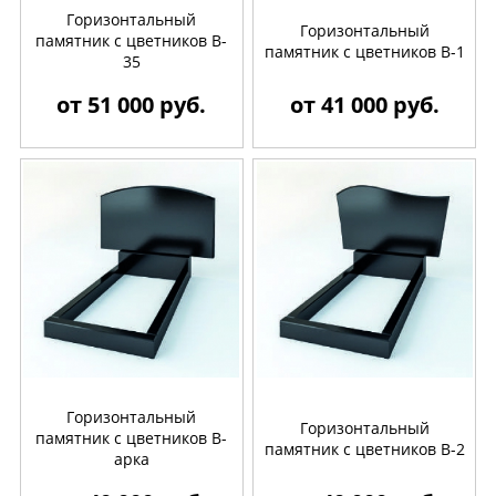
Горизонтальный
Горизонтальный
памятник с цветников B-
памятник с цветников B-1
35
от 51 000 руб.
от 41 000 руб.
Горизонтальный
Горизонтальный
памятник с цветников B-
памятник с цветников B-2
арка