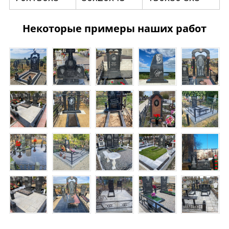
Некоторые примеры наших работ