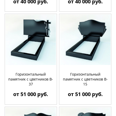
от 40 000 руб.
от 40 000 руб.
Горизонтальный
Горизонтальный
памятник с цветников B-
памятник с цветников B-
37
15
от 51 000 руб.
от 51 000 руб.