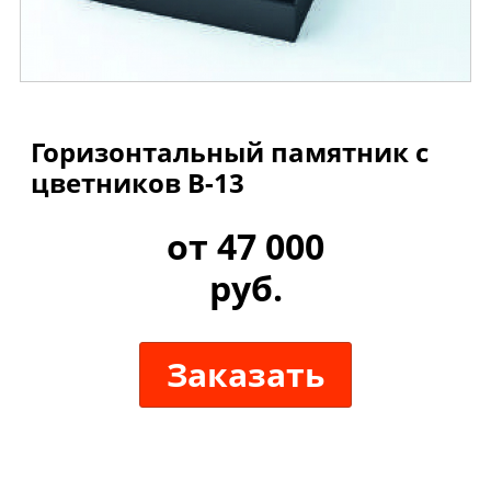
Горизонтальный памятник с
цветников B-13
от 47 000
руб.
Заказать