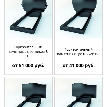
Горизонтальный
Горизонтальный
памятник с цветников B-
памятник с цветников B-3
16
от 51 000 руб.
от 41 000 руб.