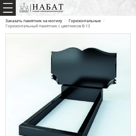
Заказать памятник на могилу
/
Горизонтальные
/
Горизонтальный памятник с цветников B-13