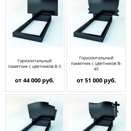
Горизонтальный
Горизонтальный
памятник с цветников B-
памятник с цветников B-5
45
от 44 000 руб.
от 51 000 руб.