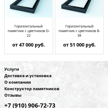
Горизонтальный
Горизонтальный
памятник с цветников D-
памятник с цветников B-
22
38
от 47 000 руб.
от 51 000 руб.
Услуги
Доставка и установка
О компании
Конструктор памятников
Отзывы
+7 (910) 906-72-73