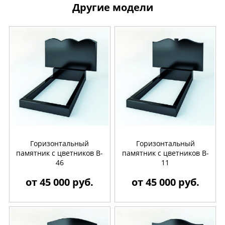
Другие модели
Горизонтальный
Горизонтальный
памятник с цветников B-
памятник с цветников B-
46
11
от 45 000 руб.
от 45 000 руб.