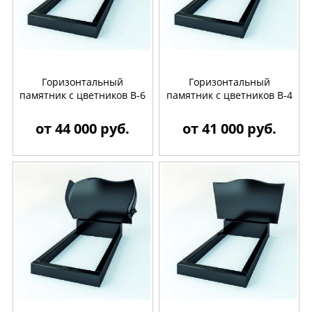
Горизонтальный
Горизонтальный
памятник с цветников B-6
памятник с цветников B-4
от 44 000 руб.
от 41 000 руб.