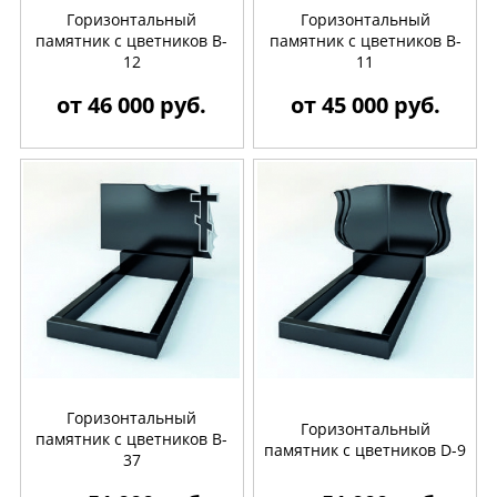
Горизонтальный
Горизонтальный
памятник с цветников B-
памятник с цветников B-
12
11
от 46 000 руб.
от 45 000 руб.
Горизонтальный
Горизонтальный
памятник с цветников B-
памятник с цветников D-9
37