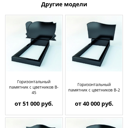
Другие модели
Горизонтальный
Горизонтальный
памятник с цветников B-
памятник с цветников B-2
45
от 51 000 руб.
от 40 000 руб.