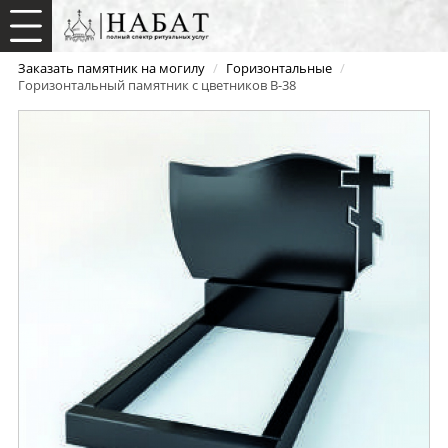
Заказать памятник на могилу
/
Горизонтальные
/
Горизонтальный памятник с цветников B-38