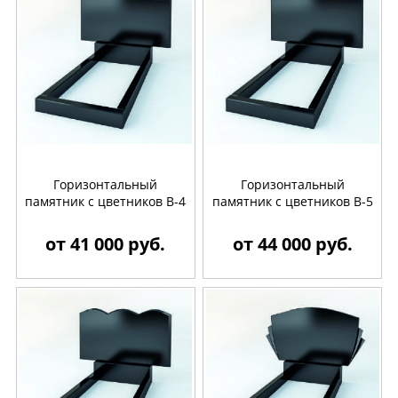
Горизонтальный
Горизонтальный
памятник с цветников B-4
памятник с цветников B-5
от 41 000 руб.
от 44 000 руб.