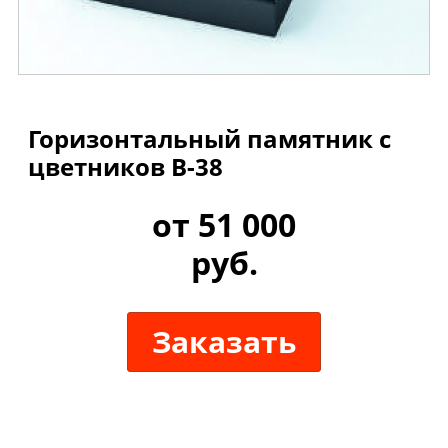
Горизонтальный памятник с
цветников B-38
от 51 000
руб.
Заказать