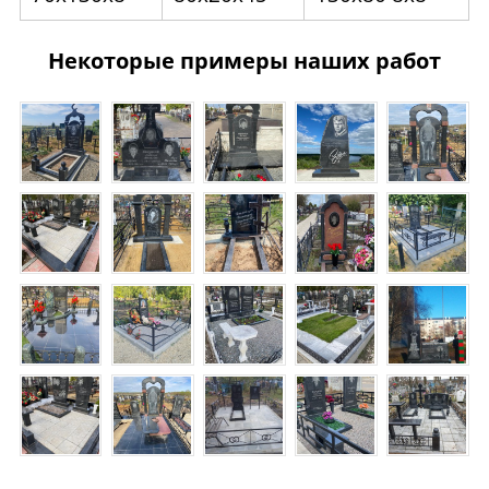
Некоторые примеры наших работ