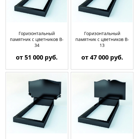
Горизонтальный
Горизонтальный
памятник с цветников B-
памятник с цветников B-
34
13
от 51 000 руб.
от 47 000 руб.