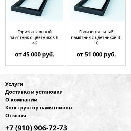
Горизонтальный
Горизонтальный
памятник с цветников B-
памятник с цветников B-
46
16
от 45 000 руб.
от 51 000 руб.
Услуги
Доставка и установка
О компании
Конструктор памятников
Отзывы
+7 (910) 906-72-73