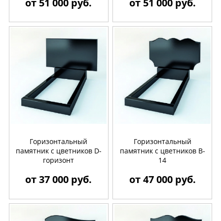
от 51 000 руб.
от 51 000 руб.
Горизонтальный
Горизонтальный
памятник с цветников D-
памятник с цветников B-
горизонт
14
от 37 000 руб.
от 47 000 руб.