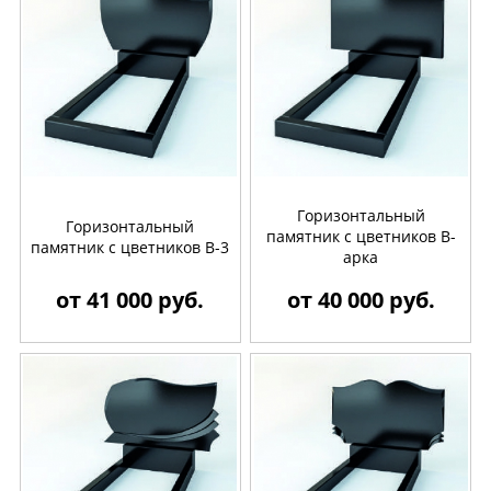
Горизонтальный
Горизонтальный
памятник с цветников B-
памятник с цветников B-3
арка
от 41 000 руб.
от 40 000 руб.